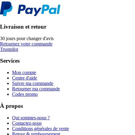
Livraison et retour
30 jours pour changer d'avis
Retournez votre commande
Trustpilot
Services
Mon compte
Centre d'aide
Suivre ma commande
Retourner ma commande
Codes promo
À propos
Qui sommes-nous ?
Contactez-nous
Conditions générales de vente
Retour & remboursement