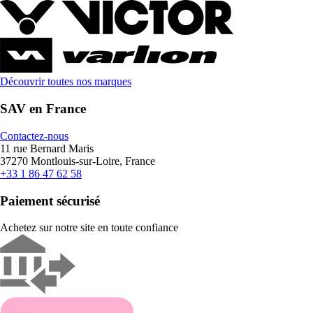
Découvrir toutes nos marques
SAV en France
Contactez-nous
11 rue Bernard Maris
37270 Montlouis-sur-Loire, France
+33 1 86 47 62 58
Paiement sécurisé
Achetez sur notre site en toute confiance