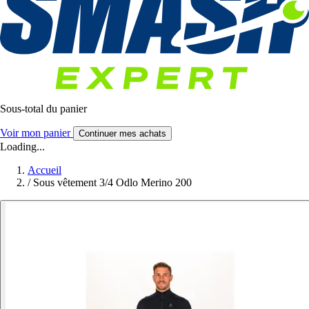
Sous-total du panier
Voir mon panier
Continuer mes achats
Loading...
Accueil
/
Sous vêtement 3/4 Odlo Merino 200