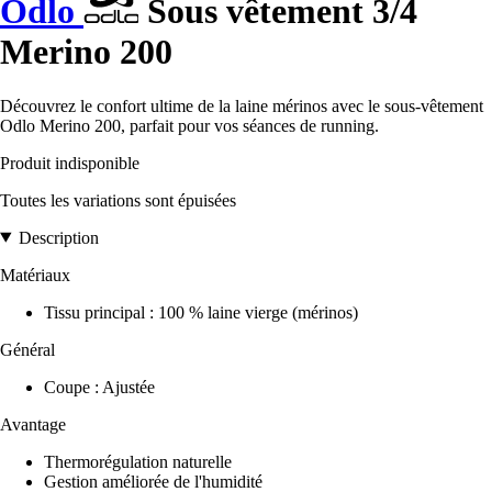
Odlo
Sous vêtement 3/4
Merino 200
Découvrez le confort ultime de la laine mérinos avec le sous-vêtement
Odlo Merino 200, parfait pour vos séances de running.
Produit indisponible
Toutes les variations sont épuisées
Description
Matériaux
Tissu principal : 100 % laine vierge (mérinos)
Général
Coupe : Ajustée
Avantage
Thermorégulation naturelle
Gestion améliorée de l'humidité