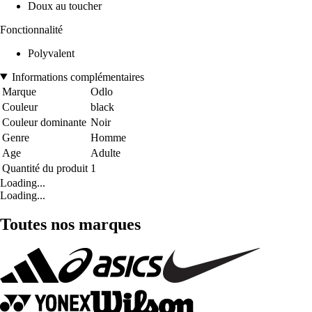
Doux au toucher
Fonctionnalité
Polyvalent
Informations complémentaires
Marque
Odlo
Couleur
black
Couleur dominante
Noir
Genre
Homme
Age
Adulte
Quantité du produit
1
Loading...
Loading...
Toutes nos marques