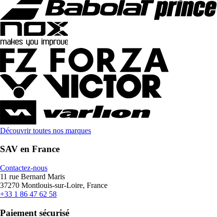
Découvrir toutes nos marques
SAV en France
Contactez-nous
11 rue Bernard Maris
37270 Montlouis-sur-Loire, France
+33 1 86 47 62 58
Paiement sécurisé