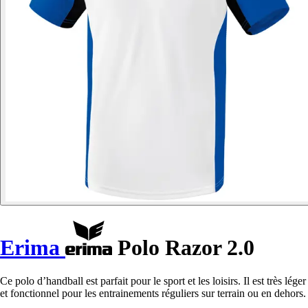
Erima
Polo Razor 2.0
Ce polo d’handball est parfait pour le sport et les loisirs. Il est très léger
et fonctionnel pour les entrainements réguliers sur terrain ou en dehors.