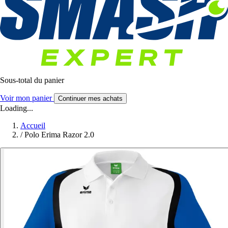
Sous-total du panier
Voir mon panier
Continuer mes achats
Loading...
Accueil
/
Polo Erima Razor 2.0