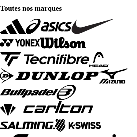
Toutes nos marques