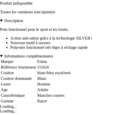
Produit indisponible
Toutes les variations sont épuisées
Description
Polo fonctionnel pour le sport et les loisirs.
Action anti-odeur grâce à la technologie SILVER+
Nouveau motif à rayures
Polyester fonctionnel très léger à séchage rapide
Informations complémentaires
Marque
Erima
Référence fournisseur
111616
Couleur
blanc/bleu royal/noir
Couleur dominante
Blanc
Genre
Homme
Age
Adulte
Caractéristique
Manches courtes
Gamme
Razor
Loading...
Loading...