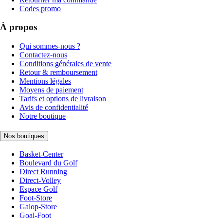
Codes promo
À propos
Qui sommes-nous ?
Contactez-nous
Conditions générales de vente
Retour & remboursement
Mentions légales
Moyens de paiement
Tarifs et options de livraison
Avis de confidentialité
Notre boutique
Nos boutiques
Basket-Center
Boulevard du Golf
Direct Running
Direct-Volley
Espace Golf
Foot-Store
Galop-Store
Goal-Foot