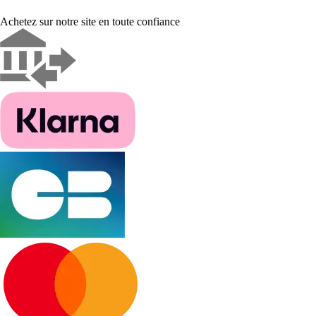
Achetez sur notre site en toute confiance