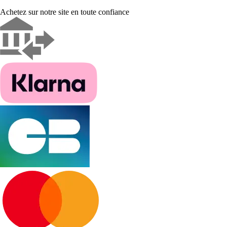
Achetez sur notre site en toute confiance