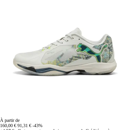
À partir de
160,00 €
91,31 €
-43%