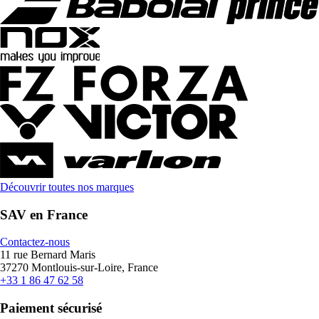
Découvrir toutes nos marques
SAV en France
Contactez-nous
11 rue Bernard Maris
37270 Montlouis-sur-Loire, France
+33 1 86 47 62 58
Paiement sécurisé