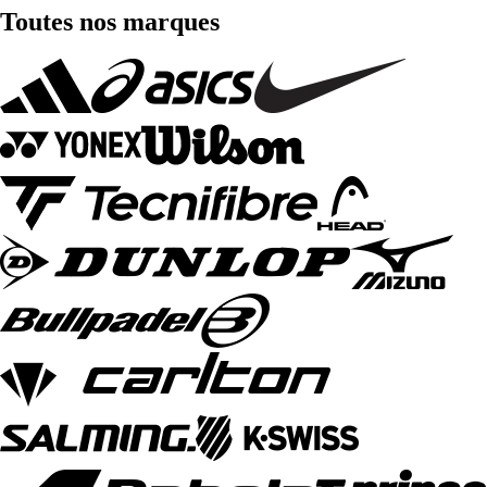
Toutes nos marques