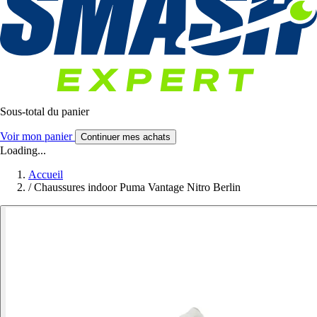
Sous-total du panier
Voir mon panier
Continuer mes achats
Loading...
Accueil
/
Chaussures indoor Puma Vantage Nitro Berlin