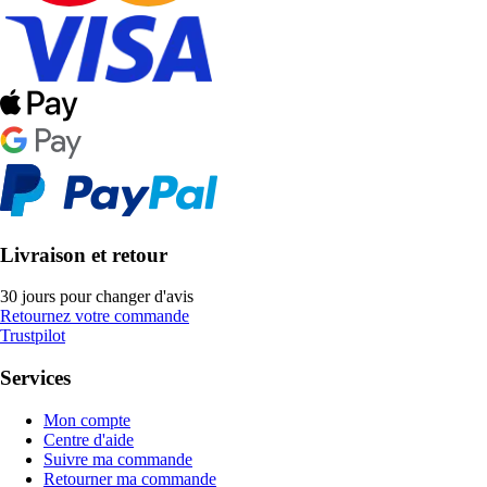
Livraison et retour
30 jours pour changer d'avis
Retournez votre commande
Trustpilot
Services
Mon compte
Centre d'aide
Suivre ma commande
Retourner ma commande