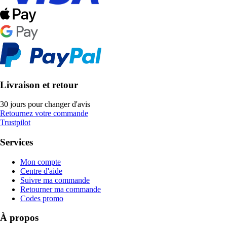
Livraison et retour
30 jours pour changer d'avis
Retournez votre commande
Trustpilot
Services
Mon compte
Centre d'aide
Suivre ma commande
Retourner ma commande
Codes promo
À propos