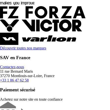
Découvrir toutes nos marques
SAV en France
Contactez-nous
11 rue Bernard Maris
37270 Montlouis-sur-Loire, France
+33 1 86 47 62 58
Paiement sécurisé
Achetez sur notre site en toute confiance