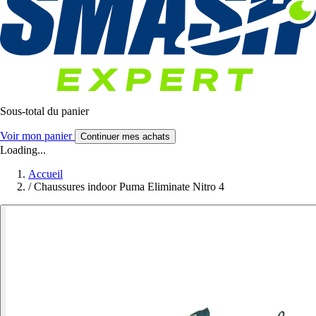
Sous-total du panier
Voir mon panier
Continuer mes achats
Loading...
Accueil
/
Chaussures indoor Puma Eliminate Nitro 4