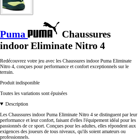
Puma
Chaussures
indoor Eliminate Nitro 4
Redécouvrez votre jeu avec les Chaussures indoor Puma Eliminate
Nitro 4, conçues pour performance et confort exceptionnels sur le
terrain.
Produit indisponible
Toutes les variations sont épuisées
Description
Les Chaussures indoor Puma Eliminate Nitro 4 se distinguent par leur
performance et leur confort, faisant d'elles l'équipement idéal pour les
passionnés de ce sport. Conçues pour les adultes, elles répondent aux
exigences des joueurs de tous niveaux, qu'ils soient amateurs ou
professionnels.