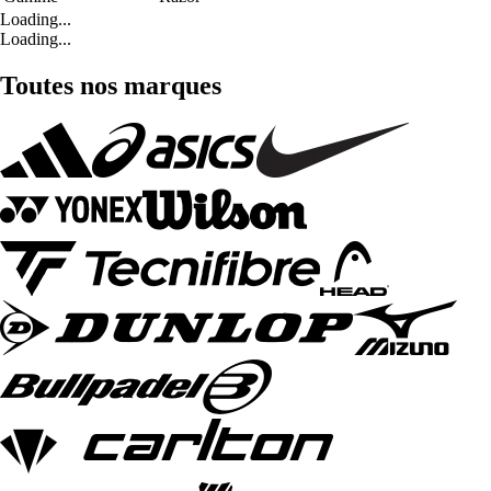
Loading...
Loading...
Toutes nos marques