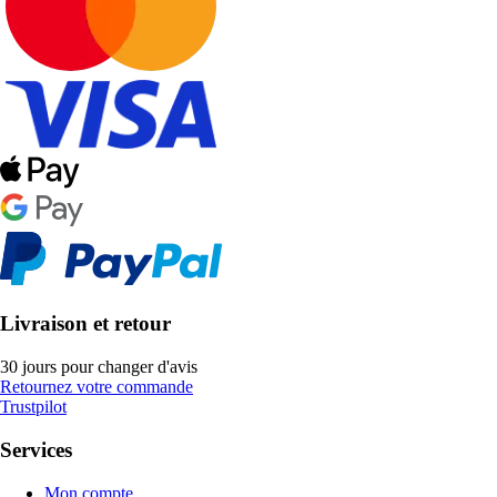
Livraison et retour
30 jours pour changer d'avis
Retournez votre commande
Trustpilot
Services
Mon compte