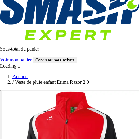
Sous-total du panier
Voir mon panier
Continuer mes achats
Loading...
Accueil
/
Veste de pluie enfant Erima Razor 2.0