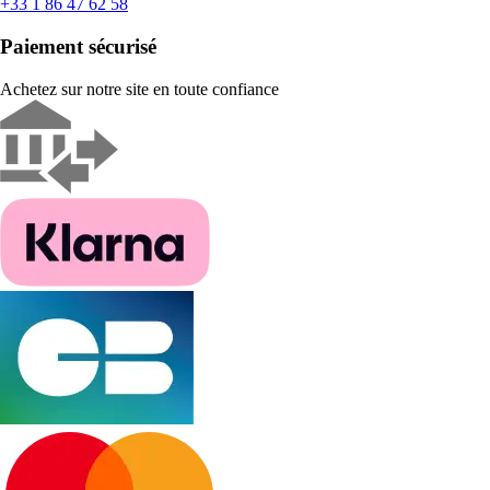
+33 1 86 47 62 58
Paiement sécurisé
Achetez sur notre site en toute confiance