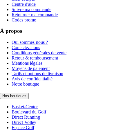
Centre d'aide
Suivre ma commande
Retourner ma commande
Codes promo
À propos
Qui sommes-nous ?
Contactez-nous
Conditions générales de vente
Retour & remboursement
Mentions légales
Moyens de paiement
Tarifs et options de livraison
Avis de confidentialité
Notre boutique
Nos boutiques
Basket-Center
Boulevard du Golf
Direct Running
Direct-Volley
Espace Golf