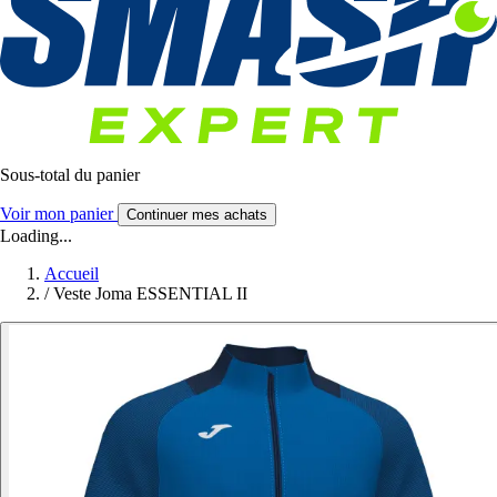
Sous-total du panier
Voir mon panier
Continuer mes achats
Loading...
Accueil
/
Veste Joma ESSENTIAL II