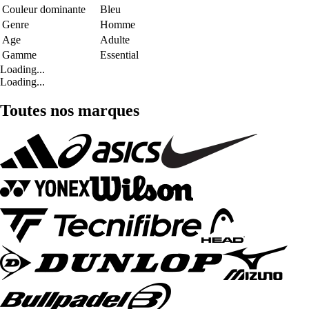
Couleur dominante
Bleu
Genre
Homme
Age
Adulte
Gamme
Essential
Loading...
Loading...
Toutes nos marques