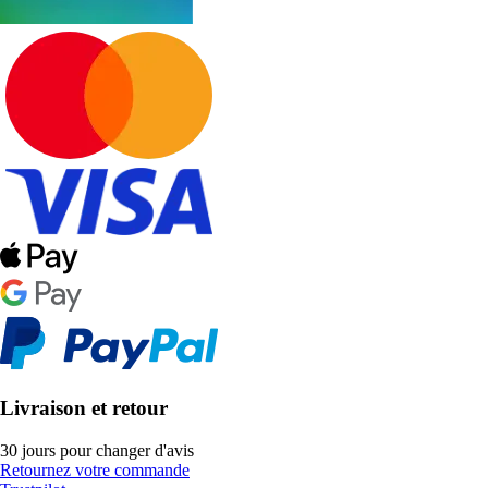
Livraison et retour
30 jours pour changer d'avis
Retournez votre commande