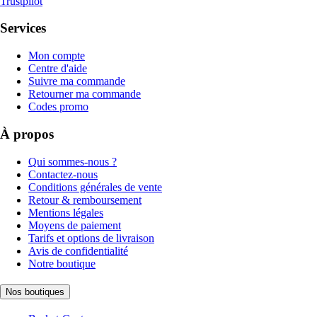
Trustpilot
Services
Mon compte
Centre d'aide
Suivre ma commande
Retourner ma commande
Codes promo
À propos
Qui sommes-nous ?
Contactez-nous
Conditions générales de vente
Retour & remboursement
Mentions légales
Moyens de paiement
Tarifs et options de livraison
Avis de confidentialité
Notre boutique
Nos boutiques