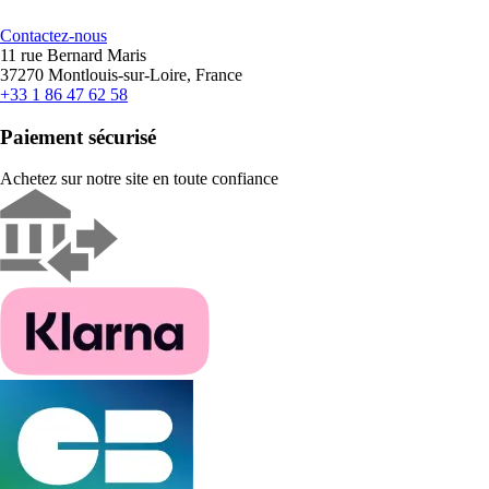
Contactez-nous
11 rue Bernard Maris
37270 Montlouis-sur-Loire, France
+33 1 86 47 62 58
Paiement sécurisé
Achetez sur notre site en toute confiance