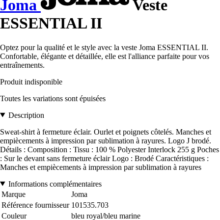
Joma
Veste
ESSENTIAL II
Optez pour la qualité et le style avec la veste Joma ESSENTIAL II.
Confortable, élégante et détaillée, elle est l'alliance parfaite pour vos
entraînements.
Produit indisponible
Toutes les variations sont épuisées
Description
Sweat-shirt à fermeture éclair. Ourlet et poignets côtelés. Manches et
empiècements à impression par sublimation à rayures. Logo J brodé.
Détails : Composition : Tissu : 100 % Polyester Interlock 255 g Poches
: Sur le devant sans fermeture éclair Logo : Brodé Caractéristiques :
Manches et empiècements à impression par sublimation à rayures
Informations complémentaires
Marque
Joma
Référence fournisseur
101535.703
Couleur
bleu royal/bleu marine