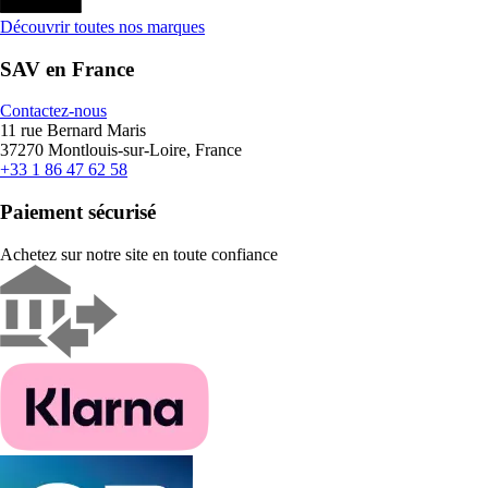
Découvrir toutes nos marques
SAV en France
Contactez-nous
11 rue Bernard Maris
37270 Montlouis-sur-Loire, France
+33 1 86 47 62 58
Paiement sécurisé
Achetez sur notre site en toute confiance