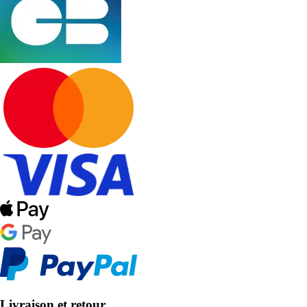
Livraison et retour