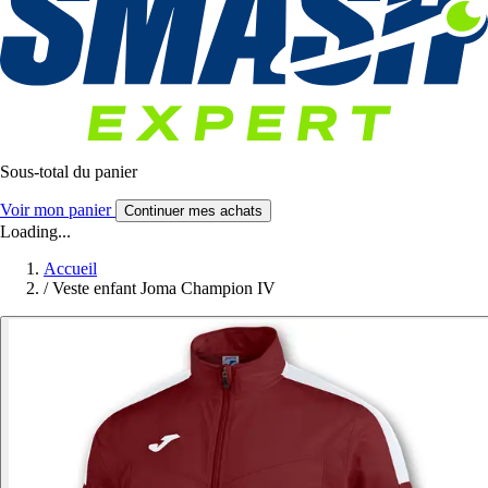
Sous-total du panier
Voir mon panier
Continuer mes achats
Loading...
Accueil
/
Veste enfant Joma Champion IV