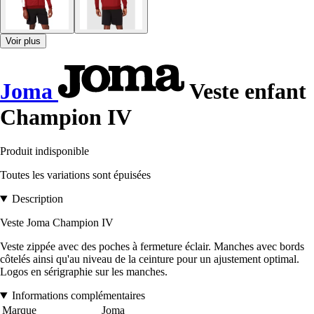
Voir plus
Joma
Veste enfant
Champion IV
Produit indisponible
Toutes les variations sont épuisées
Description
Veste Joma Champion IV
Veste zippée avec des poches à fermeture éclair. Manches avec bords
côtelés ainsi qu'au niveau de la ceinture pour un ajustement optimal.
Logos en sérigraphie sur les manches.
Informations complémentaires
Marque
Joma