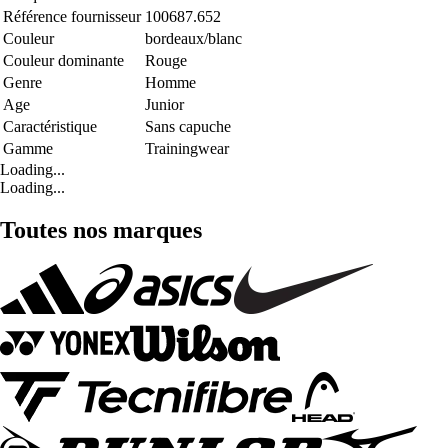
Référence fournisseur
100687.652
Couleur
bordeaux/blanc
Couleur dominante
Rouge
Genre
Homme
Age
Junior
Caractéristique
Sans capuche
Gamme
Trainingwear
Loading...
Loading...
Toutes nos marques