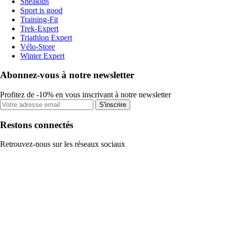
Sneakids
Sport is good
Training-Fit
Trek-Expert
Triathlon Expert
Vélo-Store
Winter Expert
Abonnez-vous à notre newsletter
Profitez de -10% en vous inscrivant à notre newsletter
S'inscrire
Restons connectés
Retrouvez-nous sur les réseaux sociaux