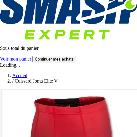
Sous-total du panier
Voir mon panier
Continuer mes achats
Loading...
Accueil
/
Cuissard Joma Elite V