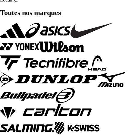
Toutes nos marques