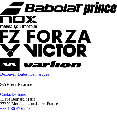
Découvrir toutes nos marques
SAV en France
Contactez-nous
11 rue Bernard Maris
37270 Montlouis-sur-Loire, France
+33 1 86 47 62 58