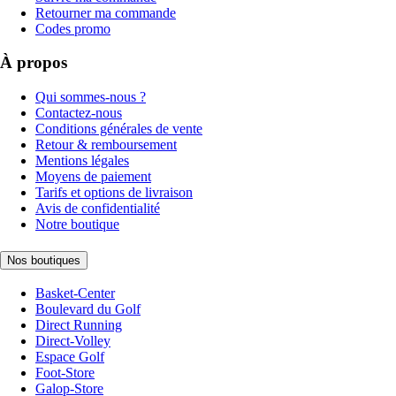
Retourner ma commande
Codes promo
À propos
Qui sommes-nous ?
Contactez-nous
Conditions générales de vente
Retour & remboursement
Mentions légales
Moyens de paiement
Tarifs et options de livraison
Avis de confidentialité
Notre boutique
Nos boutiques
Basket-Center
Boulevard du Golf
Direct Running
Direct-Volley
Espace Golf
Foot-Store
Galop-Store