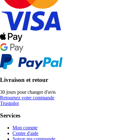
Livraison et retour
30 jours pour changer d'avis
Retournez votre commande
Trustpilot
Services
Mon compte
Centre d'aide
Suivre ma commande