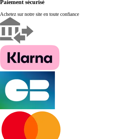
Paiement sécurisé
Achetez sur notre site en toute confiance