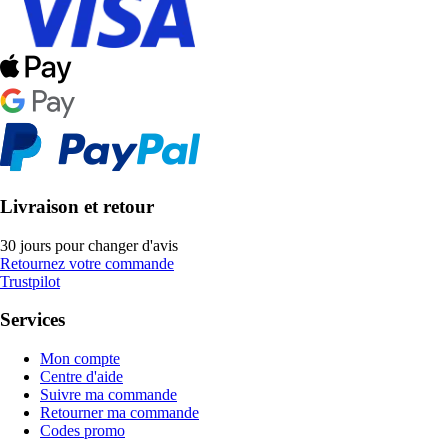
Livraison et retour
30 jours pour changer d'avis
Retournez votre commande
Trustpilot
Services
Mon compte
Centre d'aide
Suivre ma commande
Retourner ma commande
Codes promo