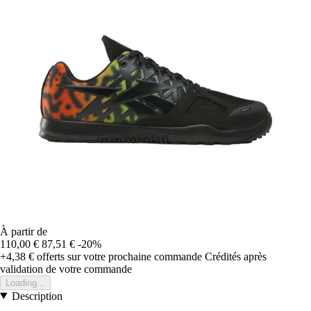
À partir de
110,00 €
87,51 €
-20%
+4,38 €
offerts sur votre prochaine commande
Crédités après
validation de votre commande
Loading...
Description