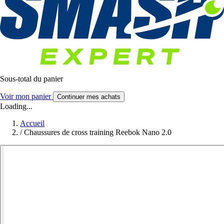
Sous-total du panier
Voir mon panier
Continuer mes achats
Loading...
Accueil
/
Chaussures de cross training Reebok Nano 2.0