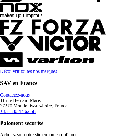
Découvrir toutes nos marques
SAV en France
Contactez-nous
11 rue Bernard Maris
37270 Montlouis-sur-Loire, France
+33 1 86 47 62 58
Paiement sécurisé
Achetez sur notre site en toute confiance