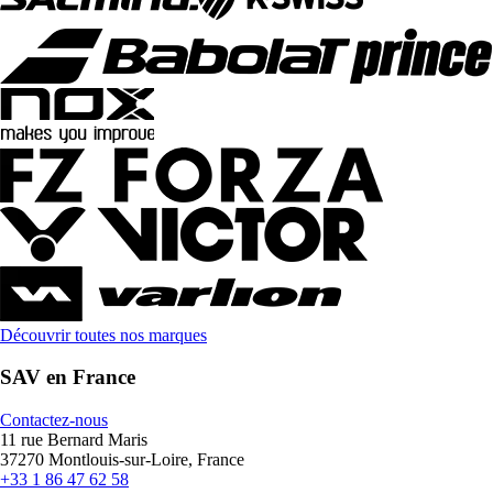
Découvrir toutes nos marques
SAV en France
Contactez-nous
11 rue Bernard Maris
37270 Montlouis-sur-Loire, France
+33 1 86 47 62 58