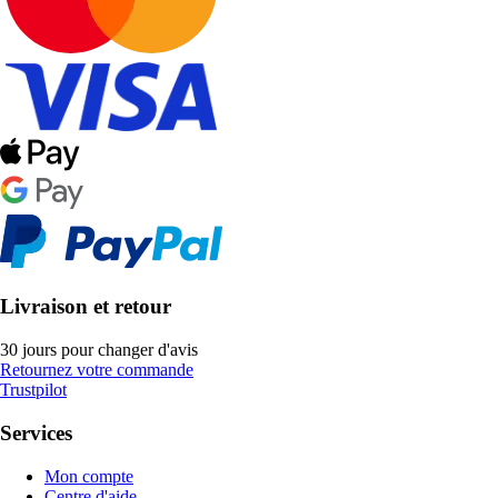
Livraison et retour
30 jours pour changer d'avis
Retournez votre commande
Trustpilot
Services
Mon compte
Centre d'aide