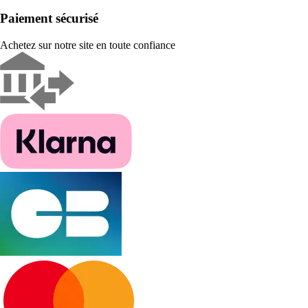
Paiement sécurisé
Achetez sur notre site en toute confiance