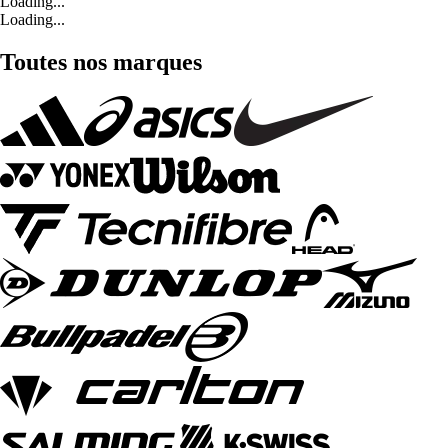
Loading...
Loading...
Toutes nos marques