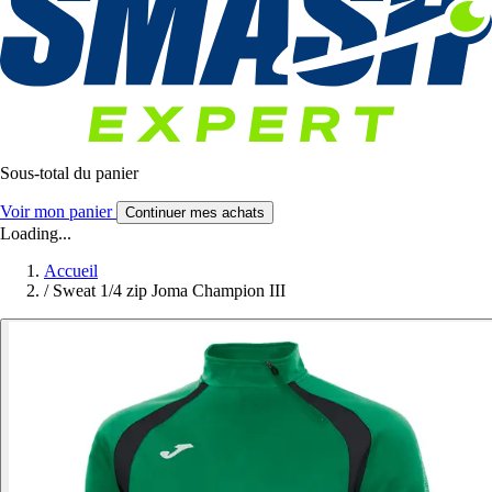
Sous-total du panier
Voir mon panier
Continuer mes achats
Loading...
Accueil
/
Sweat 1/4 zip Joma Champion III