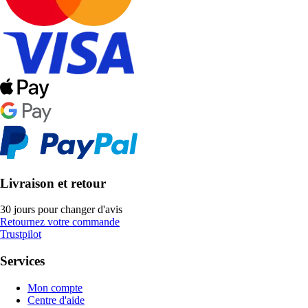
Livraison et retour
30 jours pour changer d'avis
Retournez votre commande
Trustpilot
Services
Mon compte
Centre d'aide