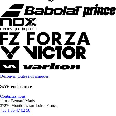
Découvrir toutes nos marques
SAV en France
Contactez-nous
11 rue Bernard Maris
37270 Montlouis-sur-Loire, France
+33 1 86 47 62 58