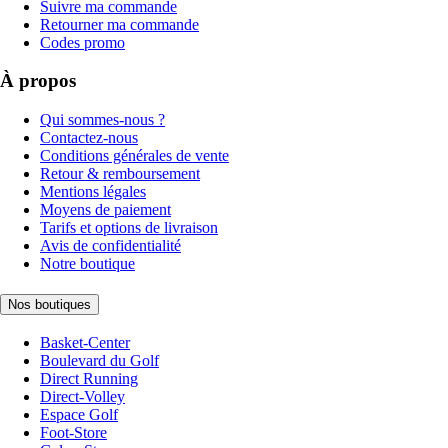
Suivre ma commande
Retourner ma commande
Codes promo
À propos
Qui sommes-nous ?
Contactez-nous
Conditions générales de vente
Retour & remboursement
Mentions légales
Moyens de paiement
Tarifs et options de livraison
Avis de confidentialité
Notre boutique
Nos boutiques
Basket-Center
Boulevard du Golf
Direct Running
Direct-Volley
Espace Golf
Foot-Store