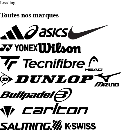
Loading...
Toutes nos marques