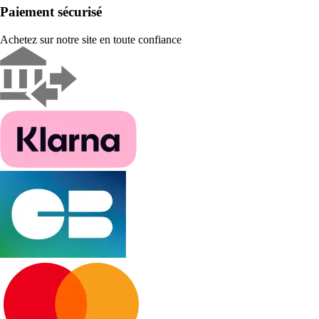
Paiement sécurisé
Achetez sur notre site en toute confiance