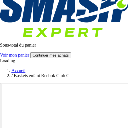
Sous-total du panier
Voir mon panier
Continuer mes achats
Loading...
Accueil
/
Baskets enfant Reebok Club C