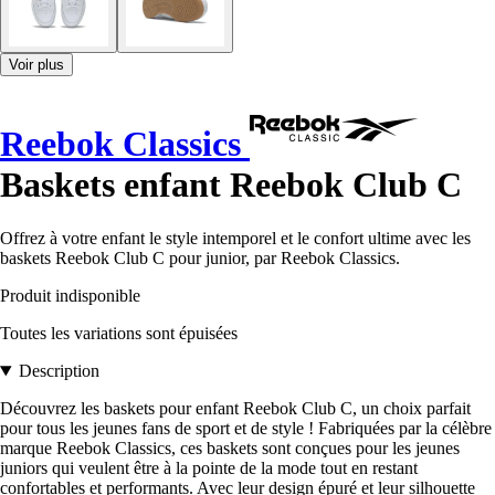
Voir plus
Reebok Classics
Baskets enfant Reebok Club C
Offrez à votre enfant le style intemporel et le confort ultime avec les
baskets Reebok Club C pour junior, par Reebok Classics.
Produit indisponible
Toutes les variations sont épuisées
Description
Découvrez les baskets pour enfant Reebok Club C, un choix parfait
pour tous les jeunes fans de sport et de style ! Fabriquées par la célèbre
marque Reebok Classics, ces baskets sont conçues pour les jeunes
juniors qui veulent être à la pointe de la mode tout en restant
confortables et performants. Avec leur design épuré et leur silhouette