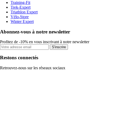
Training-Fit
Trek-Expert
Triathlon Expert
Vélo-Store
Winter Expert
Abonnez-vous à notre newsletter
Profitez de -10% en vous inscrivant à notre newsletter
S'inscrire
Restons connectés
Retrouvez-nous sur les réseaux sociaux