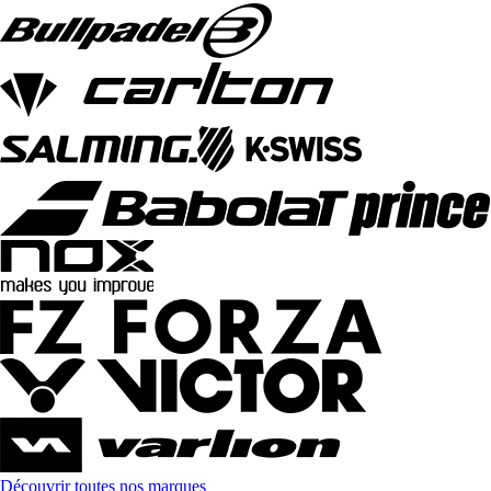
Découvrir toutes nos marques