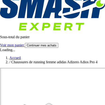
Sous-total du panier
Voir mon panier
Continuer mes achats
Loading...
Accueil
/
Chaussures de running femme adidas Adizero Adios Pro 4