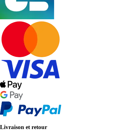
Livraison et retour