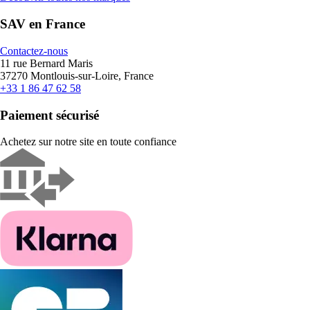
SAV en France
Contactez-nous
11 rue Bernard Maris
37270 Montlouis-sur-Loire, France
+33 1 86 47 62 58
Paiement sécurisé
Achetez sur notre site en toute confiance