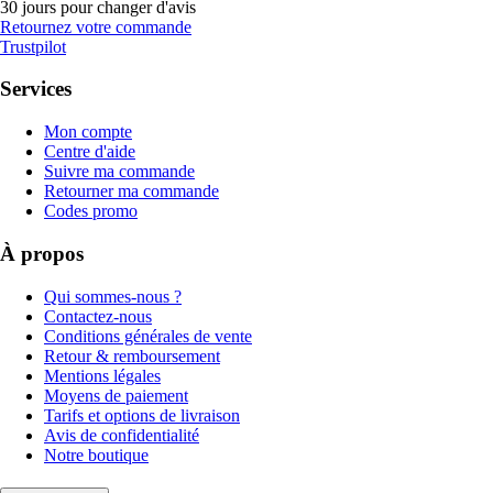
30 jours pour changer d'avis
Retournez votre commande
Trustpilot
Services
Mon compte
Centre d'aide
Suivre ma commande
Retourner ma commande
Codes promo
À propos
Qui sommes-nous ?
Contactez-nous
Conditions générales de vente
Retour & remboursement
Mentions légales
Moyens de paiement
Tarifs et options de livraison
Avis de confidentialité
Notre boutique