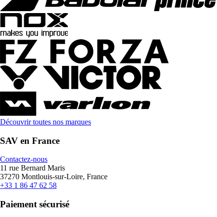
Découvrir toutes nos marques
SAV en France
Contactez-nous
11 rue Bernard Maris
37270 Montlouis-sur-Loire, France
+33 1 86 47 62 58
Paiement sécurisé