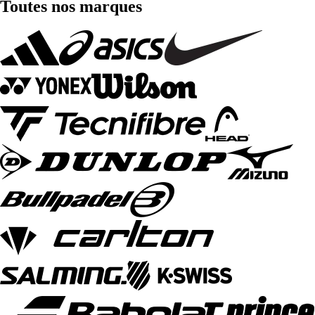
Toutes nos marques