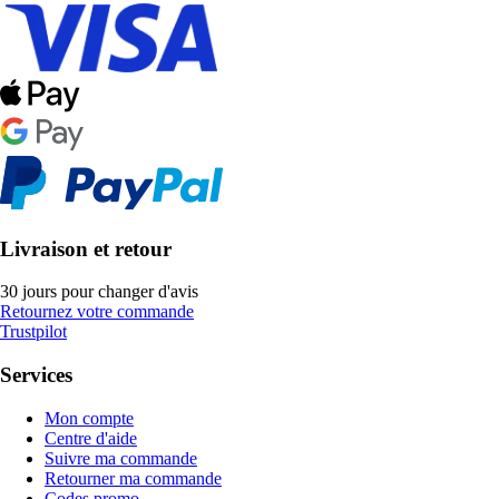
Livraison et retour
30 jours pour changer d'avis
Retournez votre commande
Trustpilot
Services
Mon compte
Centre d'aide
Suivre ma commande
Retourner ma commande
Codes promo