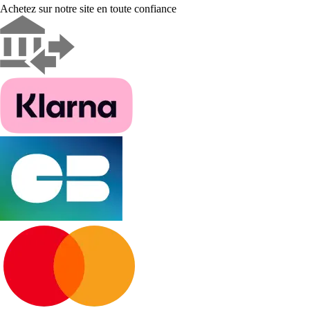
Achetez sur notre site en toute confiance