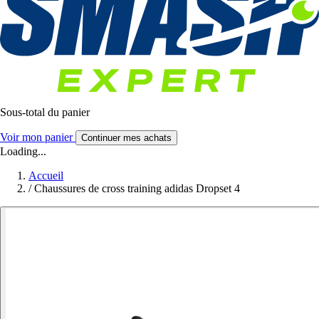
Sous-total du panier
Voir mon panier
Continuer mes achats
Loading...
Accueil
/
Chaussures de cross training adidas Dropset 4