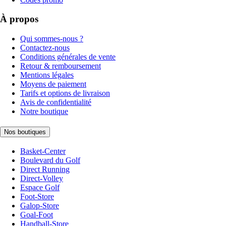
À propos
Qui sommes-nous ?
Contactez-nous
Conditions générales de vente
Retour & remboursement
Mentions légales
Moyens de paiement
Tarifs et options de livraison
Avis de confidentialité
Notre boutique
Nos boutiques
Basket-Center
Boulevard du Golf
Direct Running
Direct-Volley
Espace Golf
Foot-Store
Galop-Store
Goal-Foot
Handball-Store