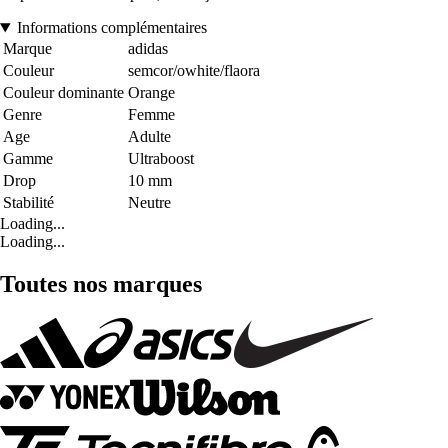
Informations complémentaires
Marque
adidas
Couleur
semcor/owhite/flaora
Couleur dominante
Orange
Genre
Femme
Age
Adulte
Gamme
Ultraboost
Drop
10 mm
Stabilité
Neutre
Loading...
Loading...
Toutes nos marques