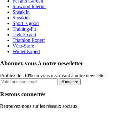
Pet and Garden
Slowood Interior
Sneak'In
Sneakids
Sport is good
Training-Fit
Trek-Expert
Triathlon Expert
Vélo-Store
Winter Expert
Abonnez-vous à notre newsletter
Profitez de -10% en vous inscrivant à notre newsletter
S'inscrire
Restons connectés
Retrouvez-nous sur les réseaux sociaux