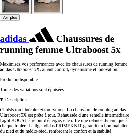
Voir plus
adidas
Chaussures de
running femme Ultraboost 5x
Maximisez vos performances avec les chaussures de running femme
adidas Ultraboost 5X, alliant confort, dynamisme et innovation.
Produit indisponible
Toutes les variations sont épuisées
Description
Choisis ton itinéraire et ton rythme. La chaussure de running adidas
Ultraboost 5X est prête à tout. Rehaussée d'une semelle intermédiaire
Light BOOST à retour d'énergie, elle offre une relance dynamique à
chaque foulée. La tige adidas PRIMEKNIT garantit un bon maintien
du pied et du médio-pied, renforçant le confort et la stabilité.