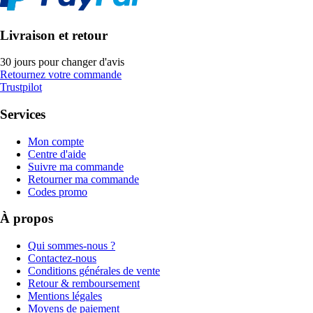
Livraison et retour
30 jours pour changer d'avis
Retournez votre commande
Trustpilot
Services
Mon compte
Centre d'aide
Suivre ma commande
Retourner ma commande
Codes promo
À propos
Qui sommes-nous ?
Contactez-nous
Conditions générales de vente
Retour & remboursement
Mentions légales
Moyens de paiement