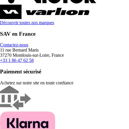
Découvrir toutes nos marques
SAV en France
Contactez-nous
11 rue Bernard Maris
37270 Montlouis-sur-Loire, France
+33 1 86 47 62 58
Paiement sécurisé
Achetez sur notre site en toute confiance