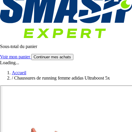
Sous-total du panier
Voir mon panier
Continuer mes achats
Loading...
Accueil
/
Chaussures de running femme adidas Ultraboost 5x