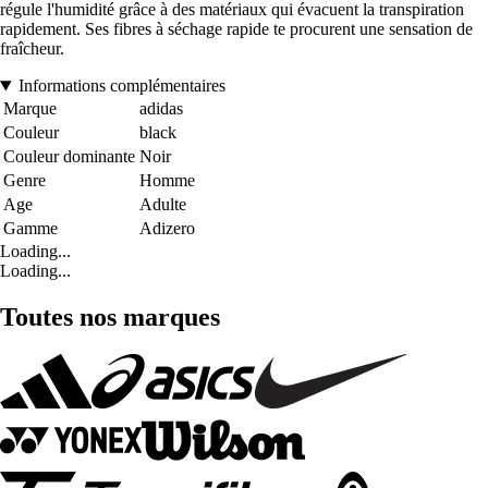
régule l'humidité grâce à des matériaux qui évacuent la transpiration
rapidement. Ses fibres à séchage rapide te procurent une sensation de
fraîcheur.
Informations complémentaires
Marque
adidas
Couleur
black
Couleur dominante
Noir
Genre
Homme
Age
Adulte
Gamme
Adizero
Loading...
Loading...
Toutes nos marques