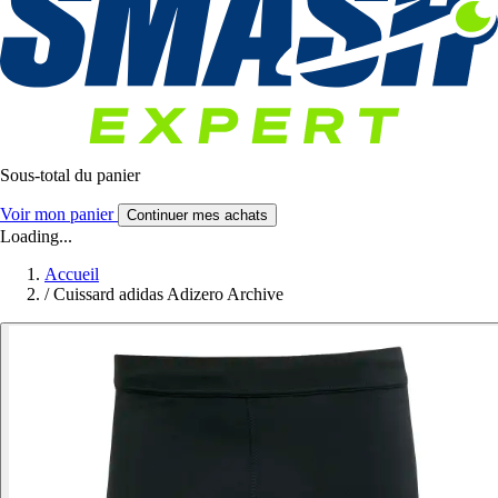
Sous-total du panier
Voir mon panier
Continuer mes achats
Loading...
Accueil
/
Cuissard adidas Adizero Archive