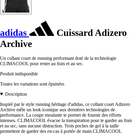
adidas
Cuissard Adizero
Archive
Un collant court de running performant doté de la technologie
CLIMACOOL pour rester au frais et au sec.
Produit indisponible
Toutes les variations sont épuisées
Description
Inspiré par le style running héritage d'adidas, ce collant court Adizero
Archive mêle un look iconique aux dernières technologies de
performance. La coupe moulante te permet de fournir des efforts
intenses. CLIMACOOL évacue la transpiration pour te garder au frais
et au sec, sans aucune distraction. Trois poches de gel à la taille
permettent de garder des en-cas à portée de main.CLIMACOOL