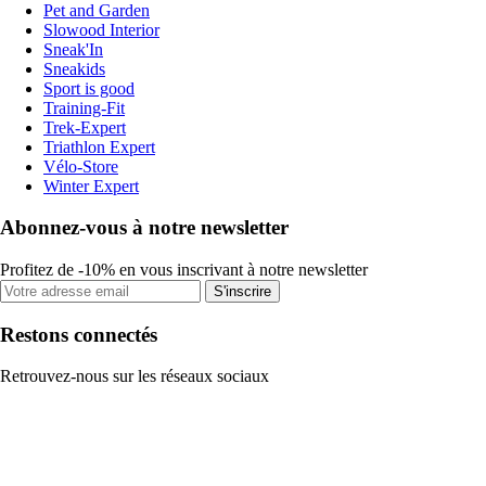
Pet and Garden
Slowood Interior
Sneak'In
Sneakids
Sport is good
Training-Fit
Trek-Expert
Triathlon Expert
Vélo-Store
Winter Expert
Abonnez-vous à notre newsletter
Profitez de -10% en vous inscrivant à notre newsletter
S'inscrire
Restons connectés
Retrouvez-nous sur les réseaux sociaux