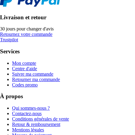
Livraison et retour
30 jours pour changer d'avis
Retournez votre commande
Trustpilot
Services
Mon compte
Centre d'aide
Suivre ma commande
Retourner ma commande
Codes promo
À propos
Qui sommes-nous ?
Contactez-nous
Conditions générales de vente
Retour & remboursement
Mentions légales