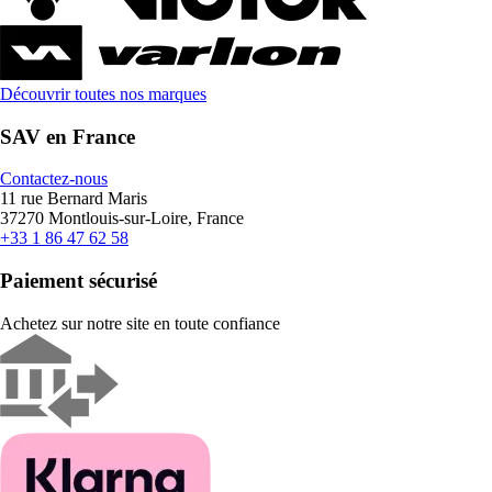
Découvrir toutes nos marques
SAV en France
Contactez-nous
11 rue Bernard Maris
37270 Montlouis-sur-Loire, France
+33 1 86 47 62 58
Paiement sécurisé
Achetez sur notre site en toute confiance